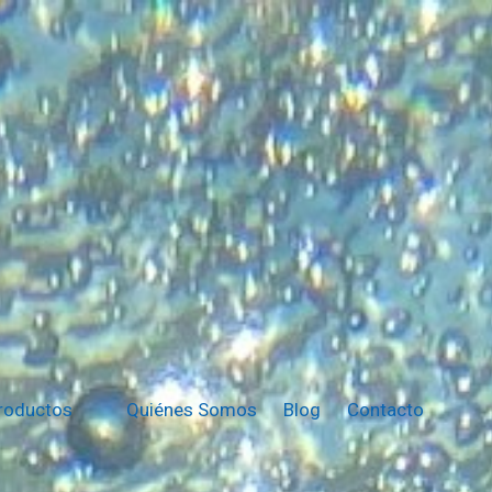
Productos
Quiénes Somos
Blog
Contacto