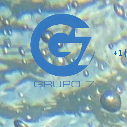
Skip to content
+1 