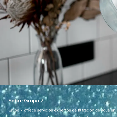
Sobre Grupo 7
Grupo 7 ofrece servicios expertos de filtración de agua e