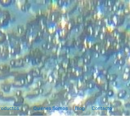
Productos
Quiénes Somos
Blog
Contacto