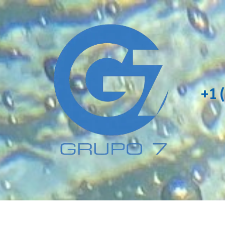
Skip to content
+1 